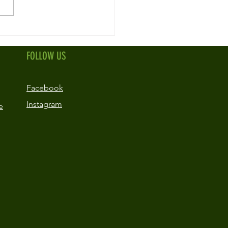
FOLLOW US
Facebook
Instagram
e