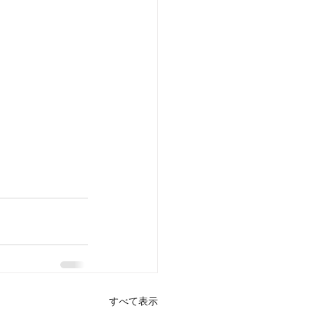
すべて表示