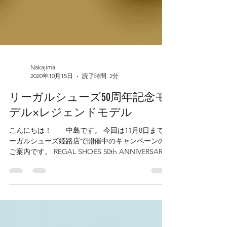
Nakajima
2020年10月15日
読了時間: 2分
リーガルシューズ50周年記念モ
デル×レジェンドモデル
こんにちは！ 中島です。 今回は11月8日までリ
ーガルシューズ姫路店で開催中のキャンペーンの
ご案内です。 REGAL SHOES 50th ANNIVERSARY