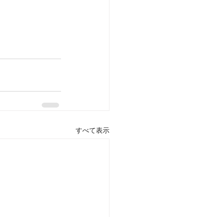
すべて表示