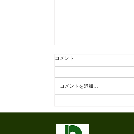
コメント
コメントを追加…
クラークスでリラックス