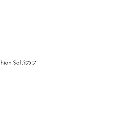
 Soft?のフ