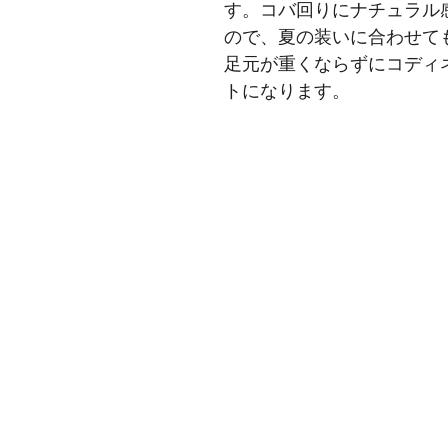
す。コバ回りにナチュラル
ので、夏の装いに合わせて
足元が重くならずにコディ
トになります。