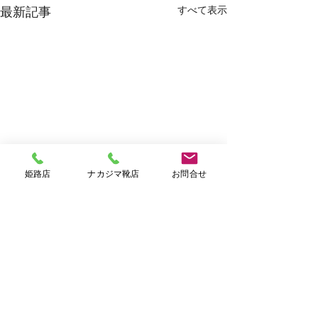
すべて表示
最新記事
姫路店
ナカジマ靴店
お問合せ
コメント