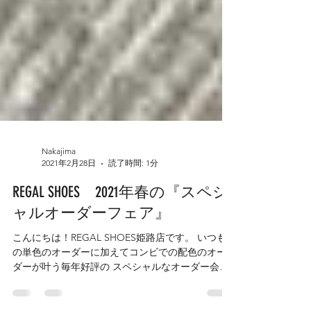
Nakajima
2021年2月28日
読了時間: 1分
REGAL SHOES 2021年春の『スペシ
ャルオーダーフェア』
こんにちは！REGAL SHOES姫路店です。 いつも
の単色のオーダーに加えてコンビでの配色のオー
ダーが叶う毎年好評の スペシャルなオーダー会が
今年も開催です。 しかも今回はリーガルの定番た