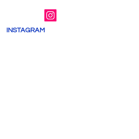
INSTAGRAM