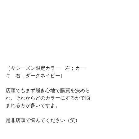
（今シーズン限定カラー　左；カー
キ　右；ダークネイビー）
店頭でもまず履き心地で購買を決めら
れ、それからどのカラーにするかで悩
まれる方が多いですよ。
是非店頭で悩んでください（笑）