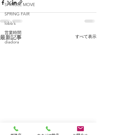
SPINGLE MOVE
SPRING FAIR
lobb’s
営業時間
すべて表示
最新記事
diadora