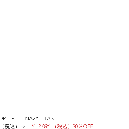
R　BL.　 NAVY.　TAN
0-（税込）⇒　
￥12.096-（税込）30％OFF