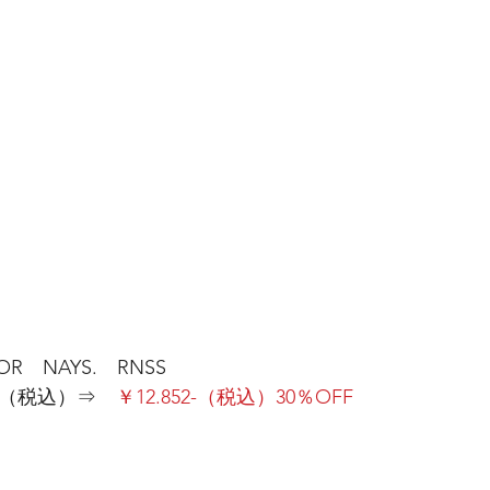
OR　NAYS.　RNSS
0-（税込）⇒　
￥12.852-（税込）30％OFF