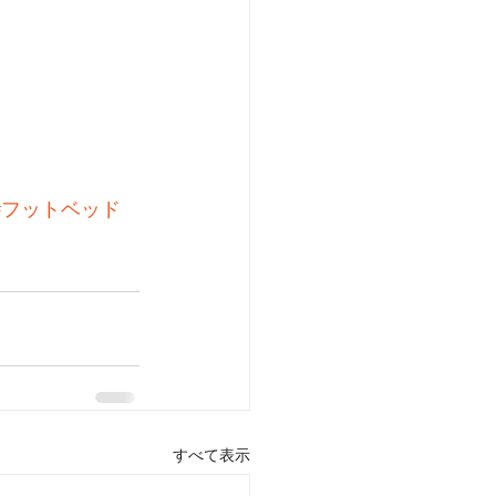
#フットベッド
すべて表示