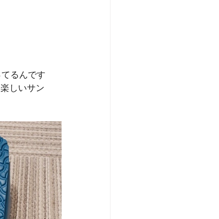
る楽しいサン