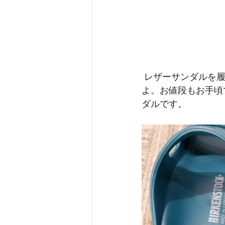
 レザーサンダルを履いている方が多いと思いますが、ビーチサンダルもやってるんです
よ。お値段もお手頃
ダルです。