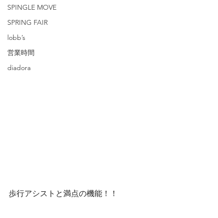
SPINGLE MOVE
SPRING FAIR
lobb’s
営業時間
diadora
歩行アシストと満点の機能！！