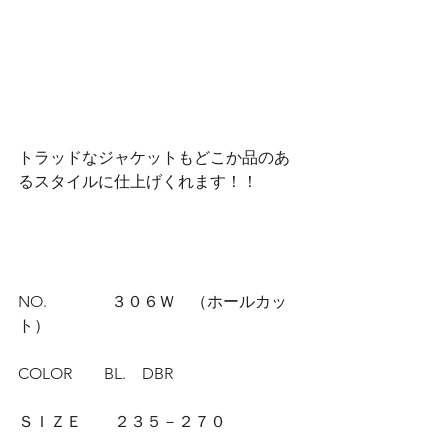
トラッドなジャケットもどこか品のあ
るスタイルに仕上げくれます！！
NO.　　　　３０６Ｗ　（ホールカッ
ト）
COLOR　　BL.　DBR
ＳＩＺＥ　　２３５－２７０