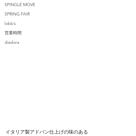
SPINGLE MOVE
SPRING FAIR
lobb’s
営業時間
diadora
イタリア製アドバン仕上げの味のある