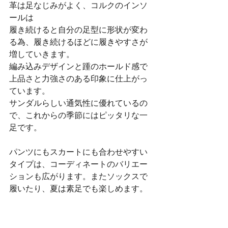
革は足なじみがよく、コルクのインソ
ールは
履き続けると自分の足型に形状が変わ
る為、履き続けるほどに履きやすさが
増していきます。
編み込みデザインと踵のホールド感で
上品さと力強さのある印象に仕上がっ
ています。
サンダルらしい通気性に優れているの
で、これからの季節にはピッタリな一
足です。
パンツにもスカートにも合わせやすい
タイプは、コーディネートのバリエー
ションも広がります。またソックスで
履いたり、夏は素足でも楽しめます。