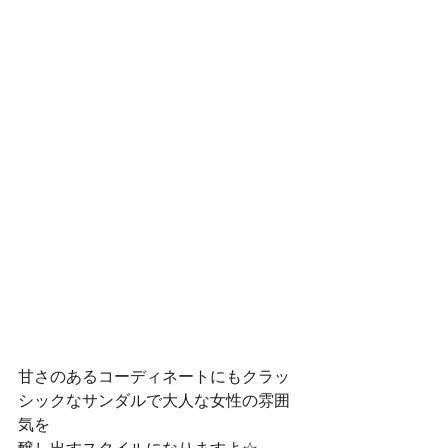
甘さのあるコーディネートにもクラッ
シックなサンダルで大人な女性の雰囲
気を