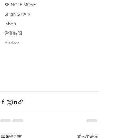
SPINGLE MOVE
SPRING FAIR
lobb’s
営業時間
diadora
すべて表示
最新記事