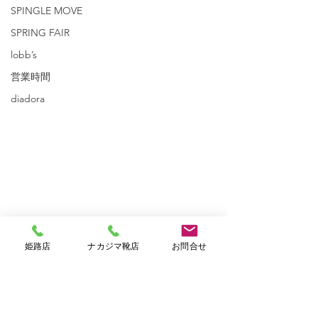
SPINGLE MOVE
SPRING FAIR
lobb’s
営業時間
diadora
姫路店
ナカジマ靴店
お問合せ
コメント