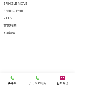
SPINGLE MOVE
SPRING FAIR
lobb’s
営業時間
diadora
姫路店
ナカジマ靴店
お問合せ
コメント