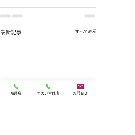
すべて表示
最新記事
姫路店
ナカジマ靴店
お問合せ