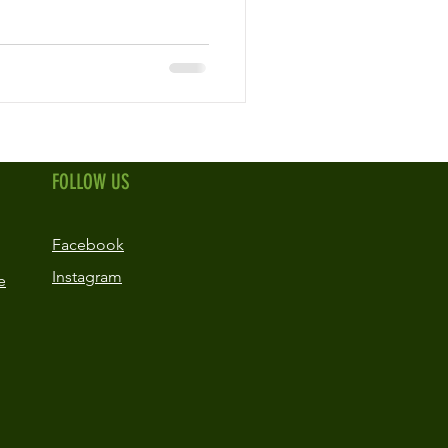
FOLLOW US
Facebook
Instagram
e